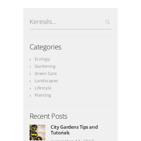
Keresés:
Categories
Ecology
Gardening
Green Care
Landscapes
Lifestyle
Planting
Recent Posts
City Gardens Tips and
Tutorials