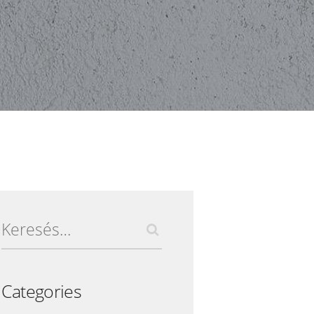
Keresés:
Categories