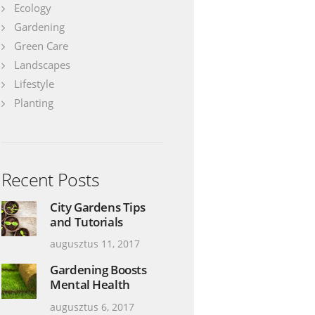
Ecology
Gardening
tes12
Green Care
Landscapes
Lifestyle
Planting
Recent Posts
City Gardens Tips
and Tutorials
augusztus 11, 2017
Gardening Boosts
Mental Health
augusztus 6, 2017