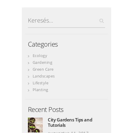
Keresés:
Categories
Ecology
Gardening
Green Care
Landscapes
Lifestyle
Planting
Recent Posts
City Gardens Tips and
Tutorials