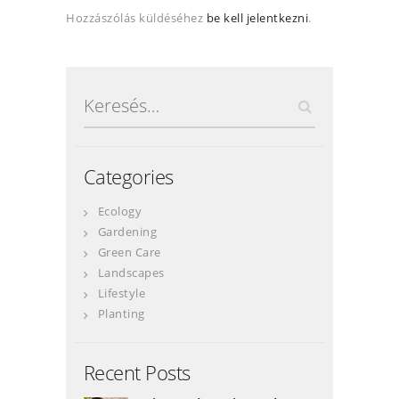
Hozzászólás küldéséhez
be kell jelentkezni
.
Keresés:
Categories
Ecology
Gardening
Green Care
Landscapes
Lifestyle
Planting
Recent Posts